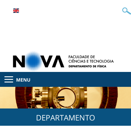
MENU
DEPARTAMENTO