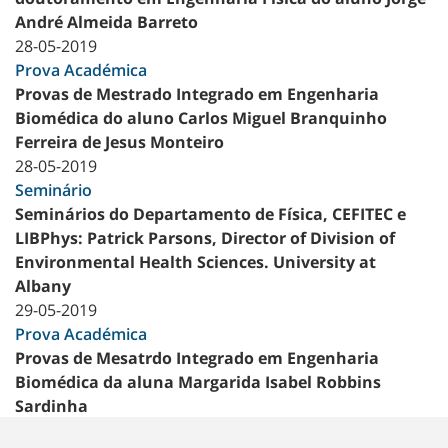
André Almeida Barreto
28-05-2019
Prova Académica
Provas de Mestrado Integrado em Engenharia
Biomédica do aluno Carlos Miguel Branquinho
Ferreira de Jesus Monteiro
28-05-2019
Seminário
Seminários do Departamento de Física, CEFITEC e
LIBPhys: Patrick Parsons, Director of Division of
Environmental Health Sciences. University at
Albany
29-05-2019
Prova Académica
Provas de Mesatrdo Integrado em Engenharia
Biomédica da aluna Margarida Isabel Robbins
Sardinha