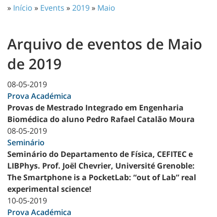
»
Início
»
Events
»
2019
»
Maio
Arquivo de eventos de Maio
de 2019
08-05-2019
Prova Académica
Provas de Mestrado Integrado em Engenharia
Biomédica do aluno Pedro Rafael Catalão Moura
08-05-2019
Seminário
Seminário do Departamento de Física, CEFITEC e
LIBPhys. Prof. Joël Chevrier, Université Grenoble:
The Smartphone is a PocketLab: “out of Lab” real
experimental science!
10-05-2019
Prova Académica