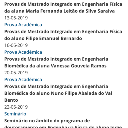
Provas de Mestrado Integrado em Engenharia Física
da aluna Maria Fernanda Leitão da Silva Saraiva
13-05-2019
Prova Académica
Provas de Mestrado Integrado em Engenharia Física
do aluno Filipe Emanuel Bernardo
16-05-2019
Prova Académica
Provas de Mestrado Integrado em Engenharia
Biomédica da aluna Vanessa Gouveia Ramos
20-05-2019
Prova Académica
Provas de Mestrado Integrado em Engenharia
Biomédica do aluno Nuno Filipe Abalada do Val
Bento
22-05-2019
Seminário
Seminário no âmbito do programa de
doutoramento em Engenharia Física do aluno Jorge