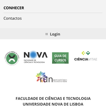
CONHECER
Contactos
Login
FACULDADE DE CIÊNCIAS E TECNOLOGIA
UNIVERSIDADE NOVA DE LISBOA