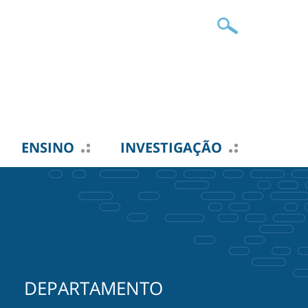
ENSINO
INVESTIGAÇÃO
DEPARTAMENTO