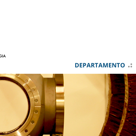
DEPARTAMENTO