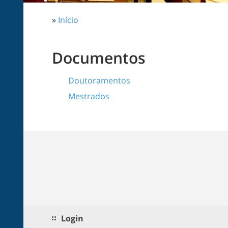
»
Início
Documentos
Doutoramentos
Mestrados
Login