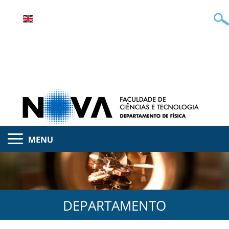
MENU
DEPARTAMENTO