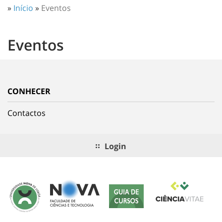
»
Início
»
Eventos
Eventos
CONHECER
Contactos
Login