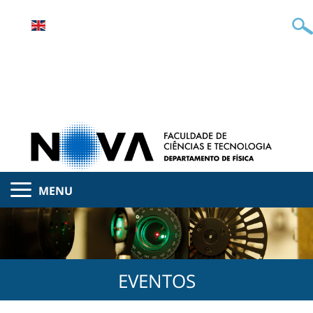
MENU
EVENTOS