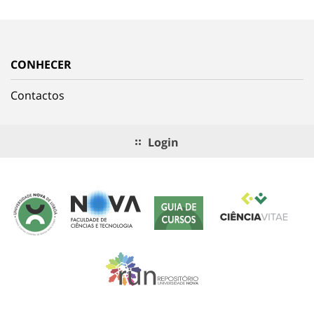
CONHECER
Contactos
Login