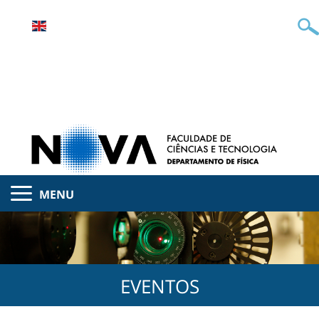
MENU
EVENTOS