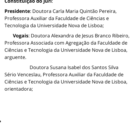
Constituição do Júri
:
Presidente
: Doutora Carla Maria Quintão Pereira,
Professora Auxiliar da Faculdade de Ciências e
Tecnologia da Universidade Nova de Lisboa;
Vogais
: Doutora Alexandra de Jesus Branco Ribeiro,
Professora Associada com Agregação da Faculdade de
Ciências e Tecnologia da Universidade Nova de Lisboa,
arguente.
Doutora Susana Isabel dos Santos Silva
Sério Venceslau, Professora Auxiliar da Faculdade de
Ciências e Tecnologia da Universidade Nova de Lisboa,
orientadora;