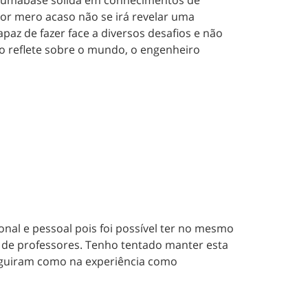
or mero acaso não se irá revelar uma
paz de fazer face a diversos desafios e não
 reflete sobre o mundo, o engenheiro
nal e pessoal pois foi possível ter no mesmo
s de professores. Tenho tentado manter esta
eguiram como na experiência como