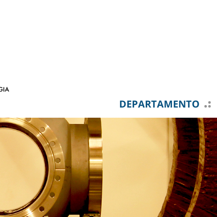
DEPARTAMENTO