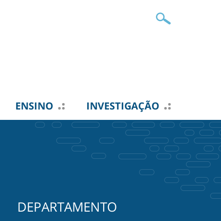
ENSINO
INVESTIGAÇÃO
DEPARTAMENTO