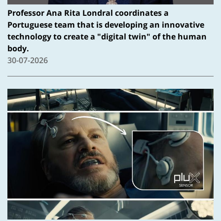
Professor Ana Rita Londral coordinates a
Portuguese team that is developing an innovative
technology to create a "digital twin" of the human
body.
30-07-2026