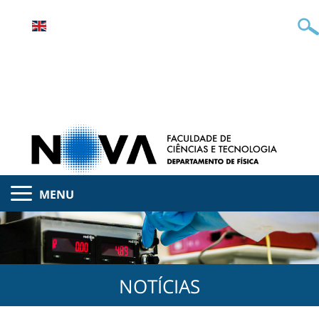
MENU
NOTÍCIAS