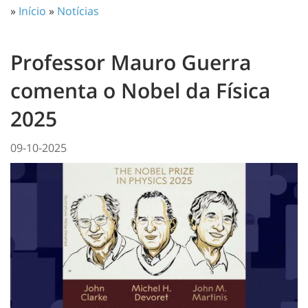
»
Início
»
Notícias
Professor Mauro Guerra
comenta o Nobel da Física
2025
09-10-2025