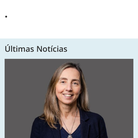
Últimas Notícias