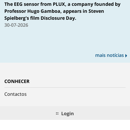
The EEG sensor from PLUX, a company founded by
Professor Hugo Gamboa, appears in Steven
Spielberg's film Disclosure Day.
30-07-2026
mais notícias
CONHECER
Contactos
Login