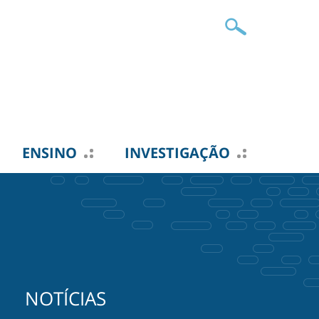
ENSINO
INVESTIGAÇÃO
NOTÍCIAS