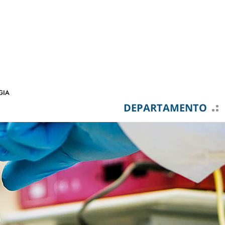
DEPARTAMENTO