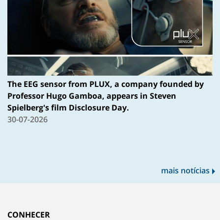
The EEG sensor from PLUX, a company founded by
Professor Hugo Gamboa, appears in Steven
Spielberg's film Disclosure Day.
30-07-2026
mais notícias
CONHECER