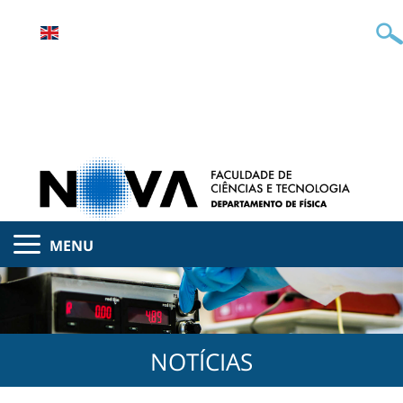
MENU
NOTÍCIAS