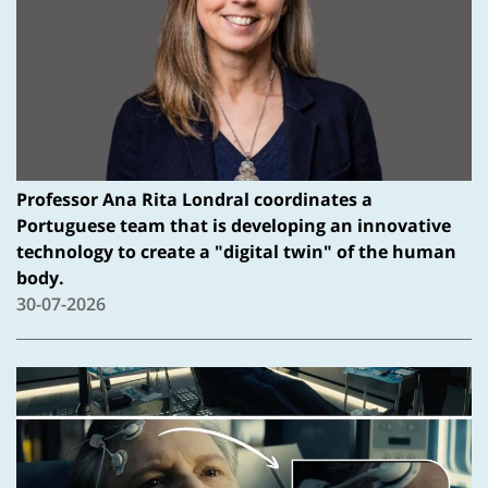
Professor Ana Rita Londral coordinates a
Portuguese team that is developing an innovative
technology to create a "digital twin" of the human
body.
30-07-2026