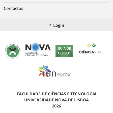
Contactos
Login
FACULDADE DE CIÊNCIAS E TECNOLOGIA
UNIVERSIDADE NOVA DE LISBOA
2026