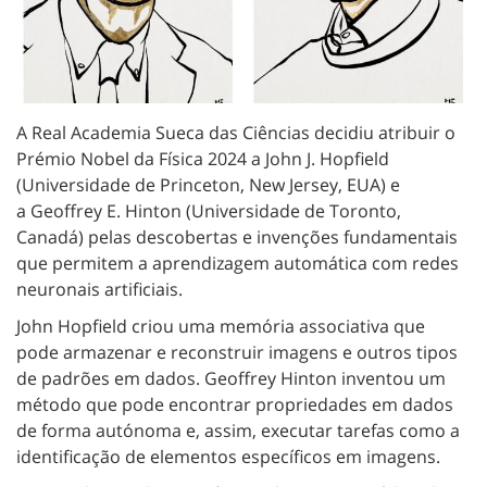
A Real Academia Sueca das Ciências decidiu atribuir o
Prémio Nobel da Física 2024 a John J. Hopfield
(Universidade de Princeton, New Jersey, EUA) e
a Geoffrey E. Hinton (Universidade de Toronto,
Canadá) pelas descobertas e invenções fundamentais
que permitem a aprendizagem automática com redes
neuronais artificiais.
John Hopfield criou uma memória associativa que
pode armazenar e reconstruir imagens e outros tipos
de padrões em dados. Geoffrey Hinton inventou um
método que pode encontrar propriedades em dados
de forma autónoma e, assim, executar tarefas como a
identificação de elementos específicos em imagens.