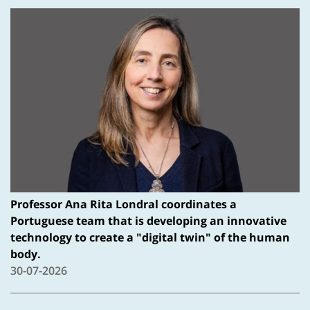
Professor Ana Rita Londral coordinates a
Portuguese team that is developing an innovative
technology to create a "digital twin" of the human
body.
30-07-2026