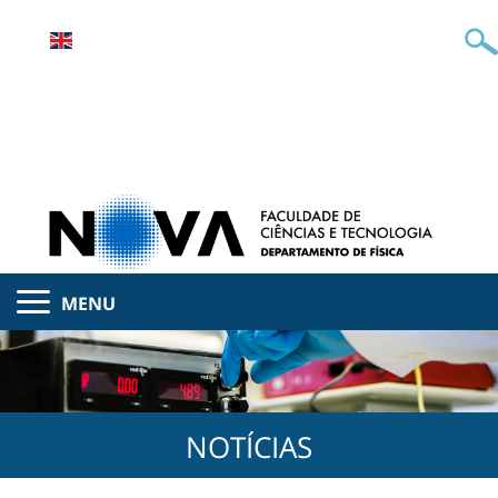
MENU
NOTÍCIAS