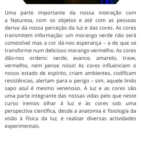
Uma parte importante da nossa interação com
a Natureza, com os objetos e até com as pessoas
deriva da nossa perceção da luz e das cores. As cores
transmitem informação: um morango verde não será
comestível mas a cor dá-nos esperança – a de que se
transforme num delicioso morango vermelho. As cores
dão-nos ordens: verde, avance, amarelo, trave,
vermelho, nem pense nisso! As cores influenciam o
nosso estado de espírito, criam ambientes, codificam
resistências, alertam para o perigo – sim, aquele lindo
sapo azul é mesmo venenoso. A luz e as cores são
uma parte integrante das nossas vidas pelo que neste
curso iremos olhar à luz e às cores sob uma
perspectiva científica, desde a anatomia e fisiologia da
visão à Física da luz, e realizar diversas actividades
experimentais.