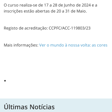
O curso realiza-se de 17 a 28 de Junho de 2024 e a
inscrições estão abertas de 20 a 31 de Maio.
Registo de acreditação: CCPFC/ACC-119803/23
Mais informações:
Ver o mundo à nossa volta: as cores
Últimas Notícias