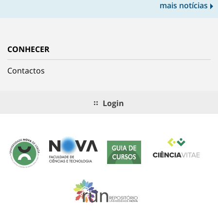
mais notícias
CONHECER
Contactos
Login