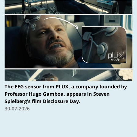
The EEG sensor from PLUX, a company founded by
Professor Hugo Gamboa, appears in Steven
Spielberg's film Disclosure Day.
30-07-2026