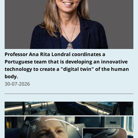
Professor Ana Rita Londral coordinates a
Portuguese team that is developing an innovative
technology to create a "digital twin" of the human
body.
30-07-2026