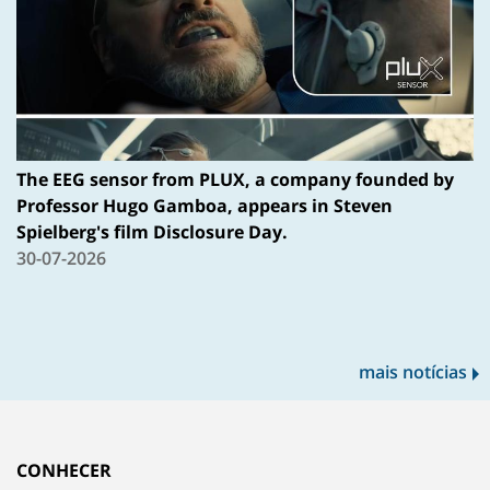
The EEG sensor from PLUX, a company founded by
Professor Hugo Gamboa, appears in Steven
Spielberg's film Disclosure Day.
30-07-2026
mais notícias
CONHECER