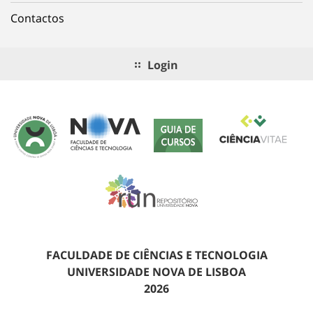
Contactos
Login
FACULDADE DE CIÊNCIAS E TECNOLOGIA
UNIVERSIDADE NOVA DE LISBOA
2026