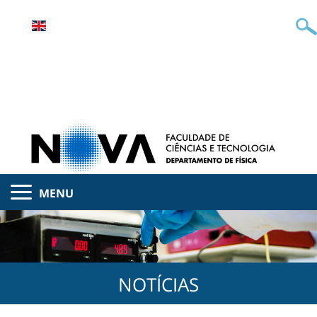
MENU
NOTÍCIAS