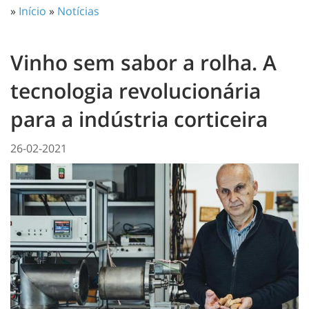
»
Início
»
Notícias
Vinho sem sabor a rolha. A
tecnologia revolucionária
para a indústria corticeira
26-02-2021