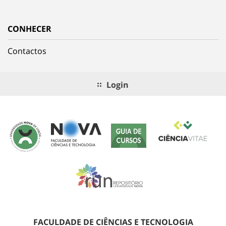
CONHECER
Contactos
Login
FACULDADE DE CIÊNCIAS E TECNOLOGIA