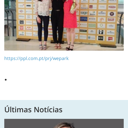
https://ppl.com.pt/prj/wepark
Últimas Notícias