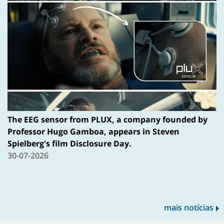
The EEG sensor from PLUX, a company founded by
Professor Hugo Gamboa, appears in Steven
Spielberg's film Disclosure Day.
30-07-2026
mais notícias