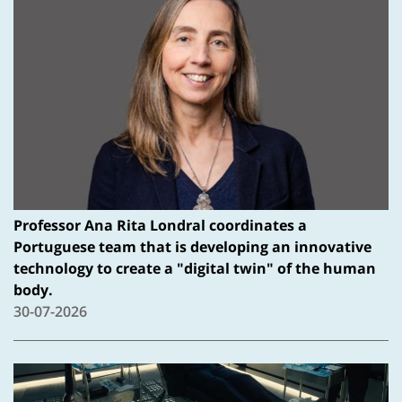
Professor Ana Rita Londral coordinates a
Portuguese team that is developing an innovative
technology to create a "digital twin" of the human
body.
30-07-2026