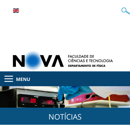
MENU
NOTÍCIAS