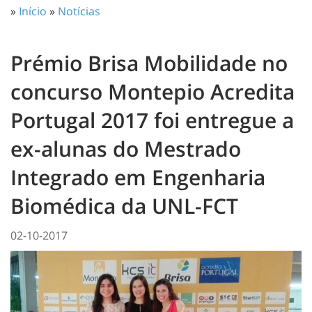
»
Início
»
Notícias
Prémio Brisa Mobilidade no
concurso Montepio Acredita
Portugal 2017 foi entregue a
ex-alunas do Mestrado
Integrado em Engenharia
Biomédica da UNL-FCT
02-10-2017