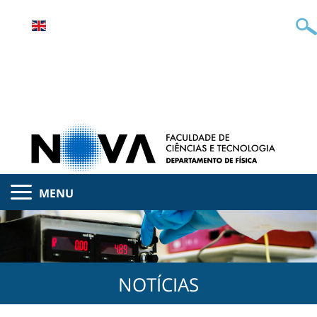
MENU
NOTÍCIAS