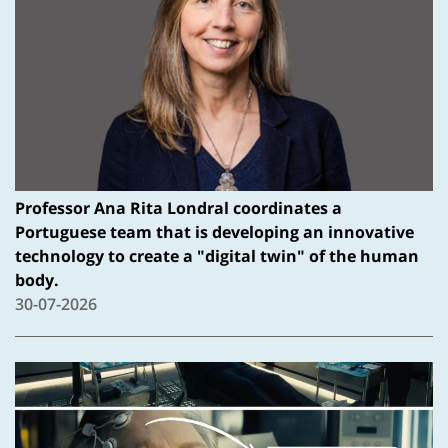
Professor Ana Rita Londral coordinates a
Portuguese team that is developing an innovative
technology to create a "digital twin" of the human
body.
30-07-2026