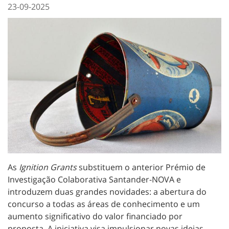
23-09-2025
As
Ignition Grants
substituem o anterior Prémio de
Investigação Colaborativa Santander-NOVA e
introduzem duas grandes novidades: a abertura do
concurso a todas as áreas de conhecimento e um
aumento significativo do valor financiado por
proposta. A iniciativa visa impulsionar novas ideias