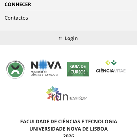
CONHECER
Contactos
Login
FACULDADE DE CIÊNCIAS E TECNOLOGIA
UNIVERSIDADE NOVA DE LISBOA
2026