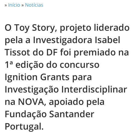
»
Início
»
Notícias
O Toy Story, projeto liderado
pela a Investigadora Isabel
Tissot do DF foi premiado na
1ª edição do concurso
Ignition Grants para
Investigação Interdisciplinar
na NOVA, apoiado pela
Fundação Santander
Portugal.