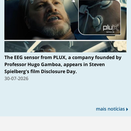
The EEG sensor from PLUX, a company founded by
Professor Hugo Gamboa, appears in Steven
Spielberg's film Disclosure Day.
30-07-2026
mais notícias