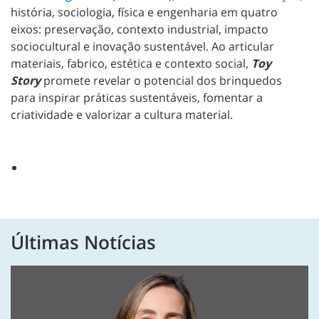
história, sociologia, física e engenharia em quatro
eixos: preservação, contexto industrial, impacto
sociocultural e inovação sustentável. Ao articular
materiais, fabrico, estética e contexto social,
Toy
Story
promete revelar o potencial dos brinquedos
para inspirar práticas sustentáveis, fomentar a
criatividade e valorizar a cultura material.
Últimas Notícias