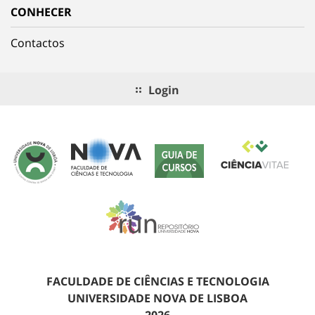
CONHECER
Contactos
Login
FACULDADE DE CIÊNCIAS E TECNOLOGIA
UNIVERSIDADE NOVA DE LISBOA
2026