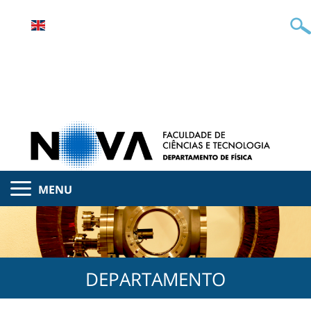
MENU
DEPARTAMENTO