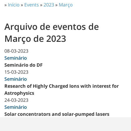
»
Início
»
Events
»
2023
»
Março
Arquivo de eventos de
Março de 2023
08-03-2023
Seminário
Seminário do DF
15-03-2023
Seminário
Research of Highly Charged Ions with interest for
Astrophysics
24-03-2023
Seminário
Solar concentrators and solar-pumped lasers