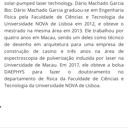
solar-pumped laser technology. Dário Machado Garcia
Bio: Dário Machado Garcia graduou-se em Engenharia
Física pela Faculdade de Ciências e Tecnologia da
Universidade NOVA de Lisboa em 2012, e obteve o
mestrado na mesma área em 2013. Ele trabalhou por
quatro anos em Macau, sendo um deles como técnico
de desenho em arquitetura para uma empresa de
construção de casino e três anos na área de
espectroscopia de pulverização induzida por laser na
Universidade de Macau. Em 2017, ele obteve a bolsa
DAEPHYS para fazer o doutoramento no
departamento de física da Faculdade de Ciências e
Tecnologia da Universidade NOVA de Lisboa.