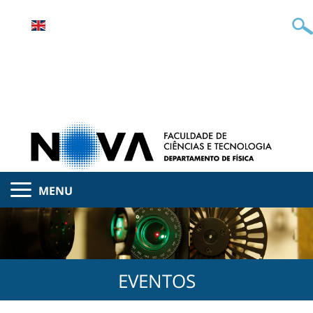
MENU
EVENTOS