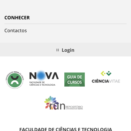
CONHECER
Contactos
Login
FACULDADE DE CIÊNCIAS E TECNOLOGIA