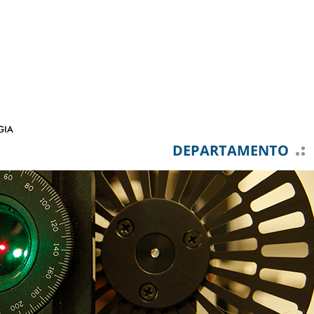
DEPARTAMENTO