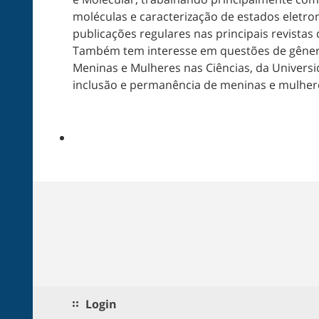
moléculas e caracterização de estados eletr
publicações regulares nas principais revistas 
Também tem interesse em questões de gênero
Meninas e Mulheres nas Ciências, da Universid
inclusão e permanência de meninas e mulhere
Login