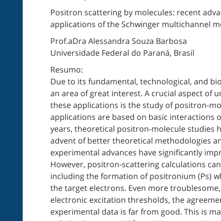
Positron scattering by molecules: recent adv
applications of the Schwinger multichannel 
Prof.aDra Alessandra Souza Barbosa
Universidade Federal do Paraná, Brasil
Resumo:
Due to its fundamental, technological, and bio
an area of great interest. A crucial aspect of
these applications is the study of positron-m
applications are based on basic interactions o
years, theoretical positron-molecule studie
advent of better theoretical methodologies a
experimental advances have significantly impro
However, positron-scattering calculations can
including the formation of positronium (Ps) 
the target electrons. Even more troublesome,
electronic excitation thresholds, the agreeme
experimental data is far from good. This is ma