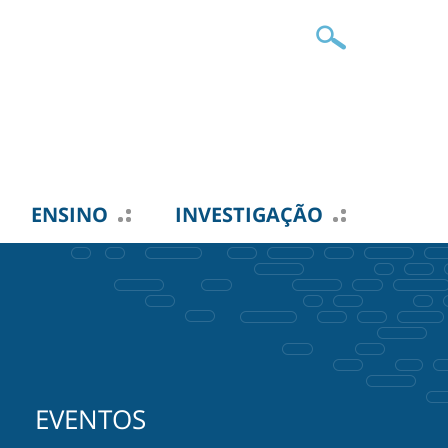
ENSINO
INVESTIGAÇÃO
EVENTOS