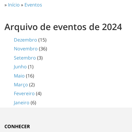
»
Início
»
Eventos
Arquivo de eventos de 2024
Dezembro
(15)
Novembro
(36)
Setembro
(3)
Junho
(1)
Maio
(16)
Março
(2)
Fevereiro
(4)
Janeiro
(6)
CONHECER