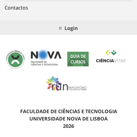
Contactos
Login
FACULDADE DE CIÊNCIAS E TECNOLOGIA
UNIVERSIDADE NOVA DE LISBOA
2026