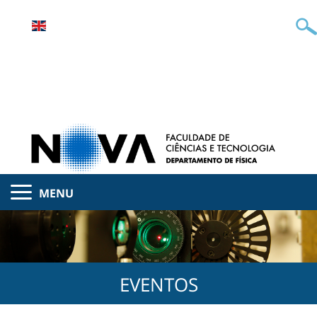
MENU
EVENTOS