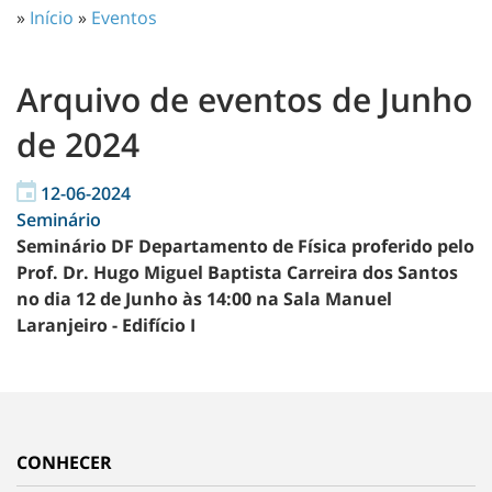
»
Início
»
Eventos
Arquivo de eventos de Junho
de 2024
12-06-2024
Seminário
Seminário DF Departamento de Física proferido pelo
Prof. Dr. Hugo Miguel Baptista Carreira dos Santos
no dia 12 de Junho às 14:00 na Sala Manuel
Laranjeiro - Edifício I
CONHECER