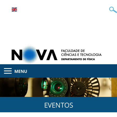
MENU
EVENTOS