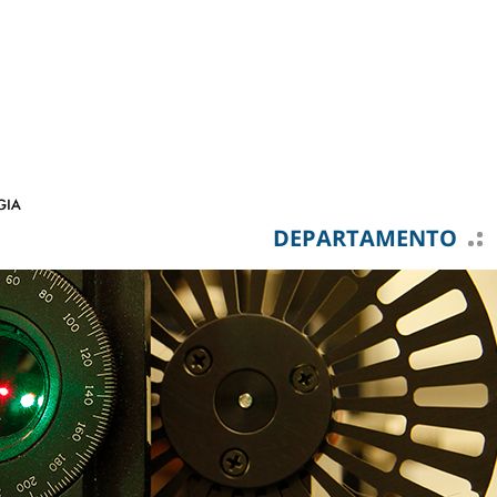
DEPARTAMENTO