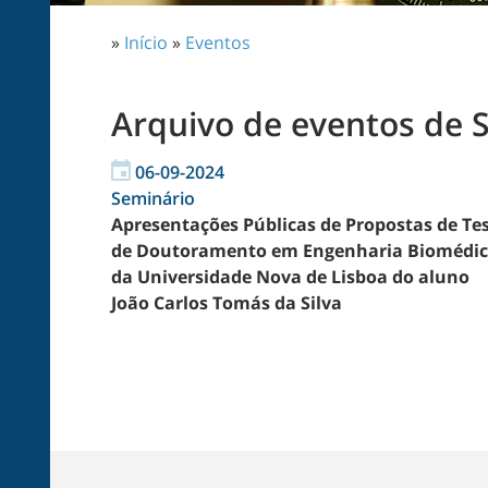
»
Início
»
Eventos
Arquivo de eventos de 
06-09-2024
Seminário
Apresentações Públicas de Propostas de Te
de Doutoramento em Engenharia Biomédi
da Universidade Nova de Lisboa do aluno
João Carlos Tomás da Silva