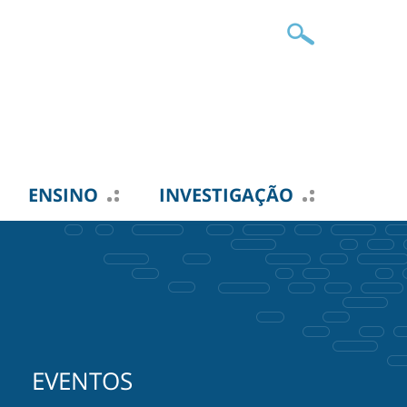
ENSINO
INVESTIGAÇÃO
EVENTOS