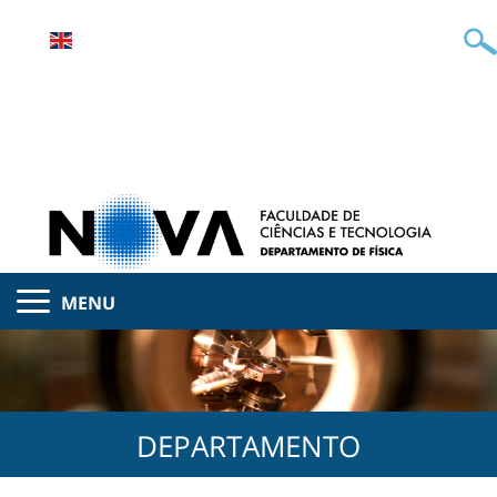
MENU
DEPARTAMENTO