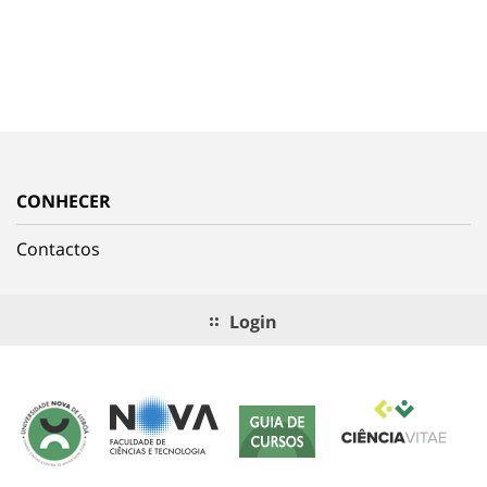
CONHECER
Contactos
Login