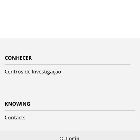
CONHECER
Centros de Investigação
KNOWING
Contacts
Login