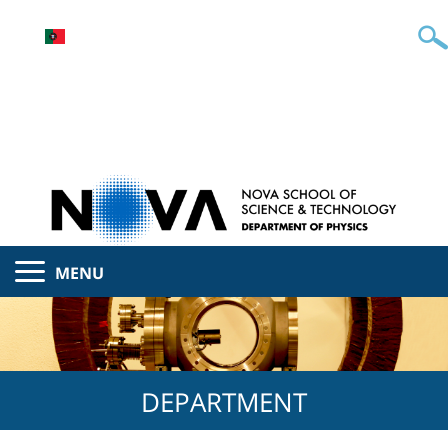
MENU
DEPARTMENT