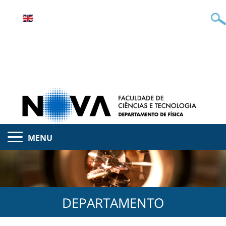
MENU
DEPARTAMENTO