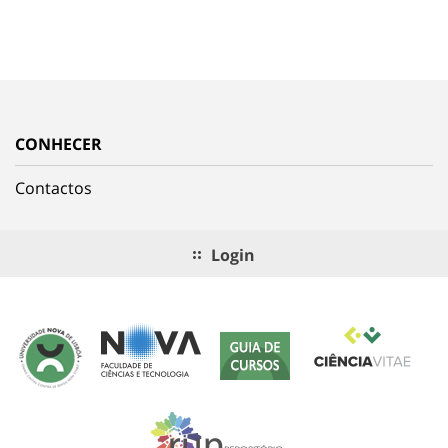
CONHECER
Contactos
Login