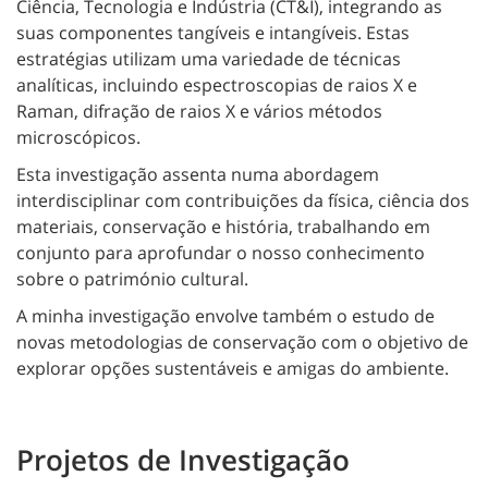
Ciência, Tecnologia e Indústria (CT&I), integrando as
suas componentes tangíveis e intangíveis. Estas
estratégias utilizam uma variedade de técnicas
analíticas, incluindo espectroscopias de raios X e
Raman, difração de raios X e vários métodos
microscópicos.
Esta investigação assenta numa abordagem
interdisciplinar com contribuições da física, ciência dos
materiais, conservação e história, trabalhando em
conjunto para aprofundar o nosso conhecimento
sobre o património cultural.
A minha investigação envolve também o estudo de
novas metodologias de conservação com o objetivo de
explorar opções sustentáveis e amigas do ambiente.
Projetos de Investigação