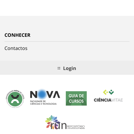
CONHECER
Contactos
Login