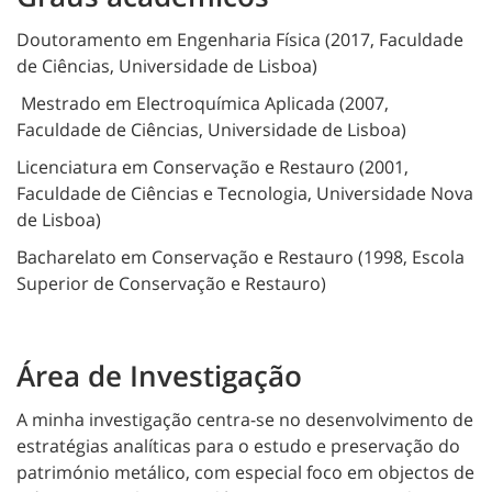
Doutoramento em Engenharia Física (2017, Faculdade
de Ciências, Universidade de Lisboa)
Mestrado em Electroquímica Aplicada (2007,
Faculdade de Ciências, Universidade de Lisboa)
Licenciatura em Conservação e Restauro (2001,
Faculdade de Ciências e Tecnologia, Universidade Nova
de Lisboa)
Bacharelato em Conservação e Restauro (1998, Escola
Superior de Conservação e Restauro)
Área de Investigação
A minha investigação centra-se no desenvolvimento de
estratégias analíticas para o estudo e preservação do
património metálico, com especial foco em objectos de