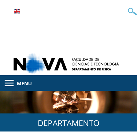
MENU
DEPARTAMENTO