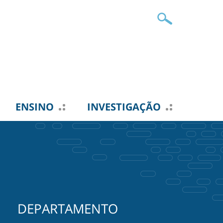
ENSINO
INVESTIGAÇÃO
DEPARTAMENTO