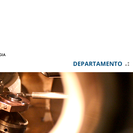
DEPARTAMENTO