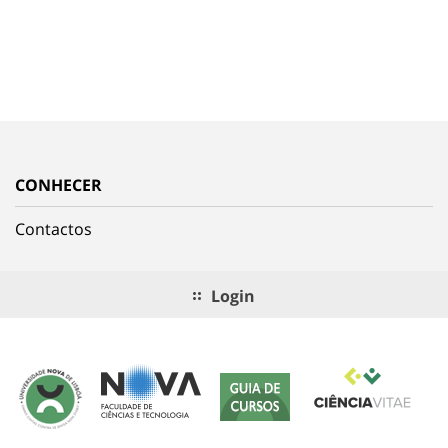
CONHECER
Contactos
Login