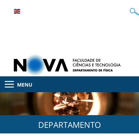
MENU
DEPARTAMENTO