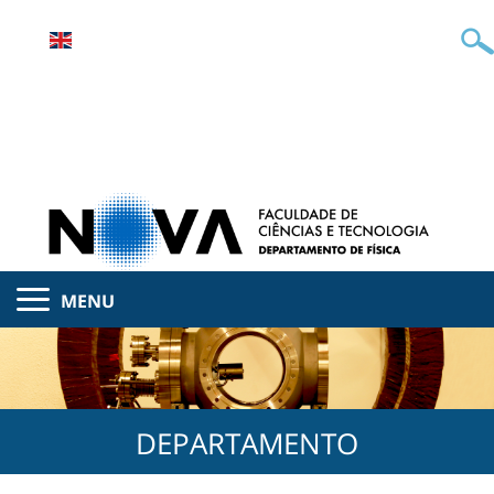
MENU
DEPARTAMENTO