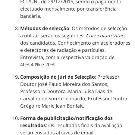
FCT/UNL de 29/12/2015, sendo o pagamento
efectuado mensalmente por transferência
bancária.
Métodos de selecção
: Os métodos de selecção
a utilizar serão os seguintes:
Curriculum Vitae
dos candidatos, Conhecimento em aceleradores
e detectores de radiação e partículas,
Entrevista, com a respectiva valoração de
40%,40% e 20%.
Composição do Júri de Selecção
: Professor
Doutor José Paulo Moreira dos Santos;
Professora Doutora .Maria Luísa Dias de
Carvalho de Souza Leonardo; Professor Doutor
Grégoire Marie Jean Bonfait.
Forma de publicitação/notificação dos
resultados
: Os resultados finais da avaliação
serão enviados através de email.