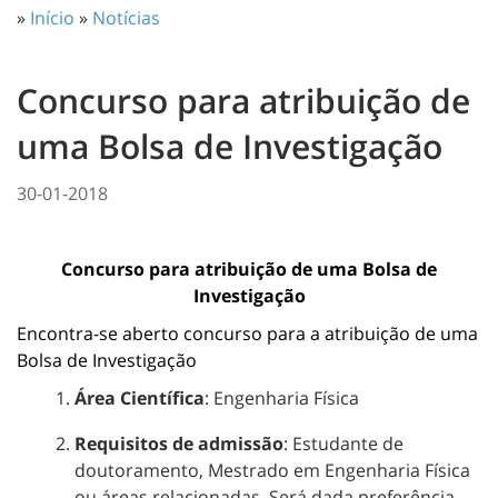
»
Início
»
Notícias
Concurso para atribuição de
uma Bolsa de Investigação
30-01-2018
Concurso para atribuição de uma Bolsa de
Investigação
Encontra-se aberto concurso para a atribuição de uma
Bolsa de Investigação
Área Científica
: Engenharia Física
Requisitos de admissão
: Estudante de
doutoramento, Mestrado em Engenharia Física
ou áreas relacionadas. Será dada preferência