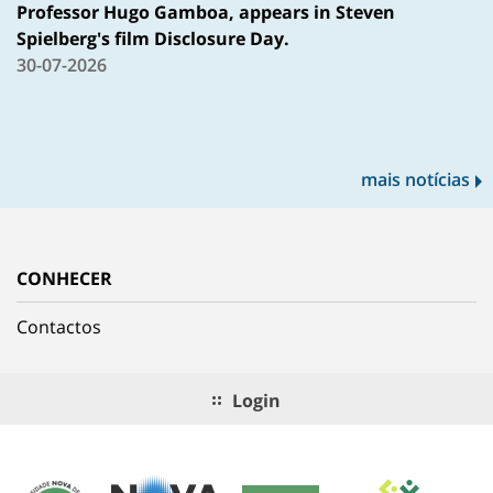
Professor Hugo Gamboa, appears in Steven
Spielberg's film Disclosure Day.
30-07-2026
mais notícias
CONHECER
Contactos
Login