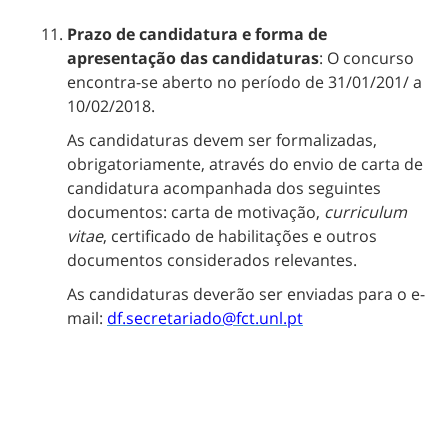
Prazo de candidatura e forma de
apresentação das candidaturas
: O concurso
encontra-se aberto no período de 31/01/201/ a
10/02/2018.
As candidaturas devem ser formalizadas,
obrigatoriamente, através do envio de carta de
candidatura acompanhada dos seguintes
documentos: carta de motivação,
curriculum
vitae
, certificado de habilitações e outros
documentos considerados relevantes.
As candidaturas deverão ser enviadas para o e-
mail:
df.secretariado@fct.unl.pt