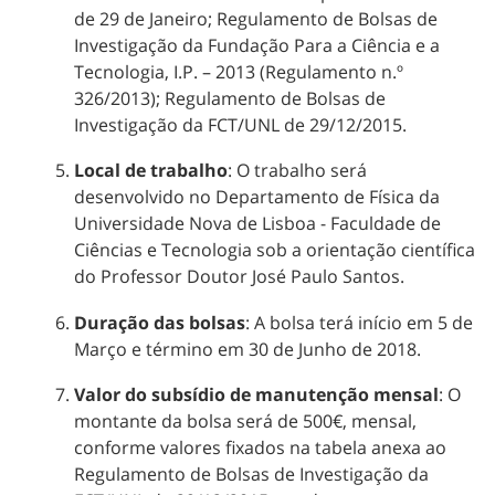
de 29 de Janeiro; Regulamento de Bolsas de
Investigação da Fundação Para a Ciência e a
Tecnologia, I.P. – 2013 (Regulamento n.º
326/2013); Regulamento de Bolsas de
Investigação da FCT/UNL de 29/12/2015.
Local de trabalho
: O trabalho será
desenvolvido no Departamento de Física da
Universidade Nova de Lisboa - Faculdade de
Ciências e Tecnologia sob a orientação científica
do Professor Doutor José Paulo Santos.
Duração das bolsas
: A bolsa terá início em 5 de
Março e término em 30 de Junho de 2018.
Valor do subsídio de manutenção mensal
: O
montante da bolsa será de 500€, mensal,
conforme valores fixados na tabela anexa ao
Regulamento de Bolsas de Investigação da