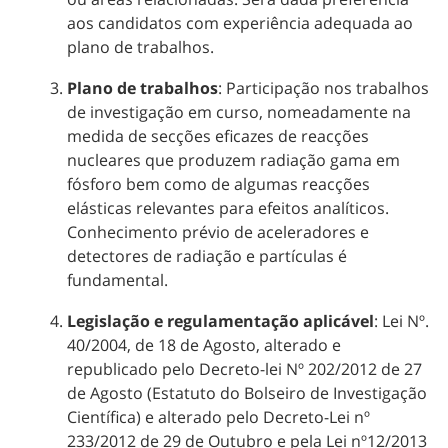
aos candidatos com experiência adequada ao
plano de trabalhos.
Plano de trabalhos
: Participação nos trabalhos
de investigação em curso, nomeadamente na
medida de secções eficazes de reacções
nucleares que produzem radiação gama em
fósforo bem como de algumas reacções
elásticas relevantes para efeitos analíticos.
Conhecimento prévio de aceleradores e
detectores de radiação e partículas é
fundamental.
Legislação e regulamentação aplicável
: Lei Nº.
40/2004, de 18 de Agosto, alterado e
republicado pelo Decreto-lei Nº 202/2012 de 27
de Agosto (Estatuto do Bolseiro de Investigação
Científica) e alterado pelo Decreto-Lei nº
233/2012 de 29 de Outubro e pela Lei nº12/2013