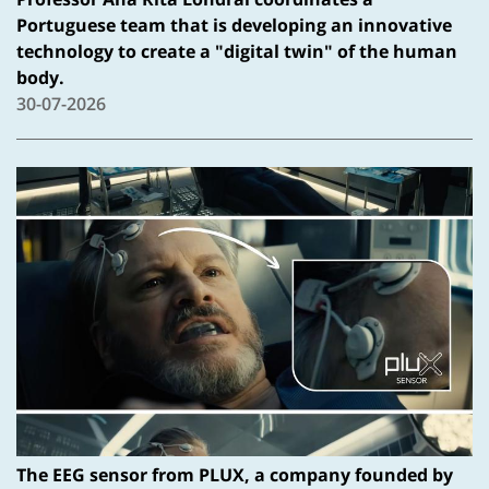
Portuguese team that is developing an innovative
technology to create a "digital twin" of the human
body.
30-07-2026
The EEG sensor from PLUX, a company founded by