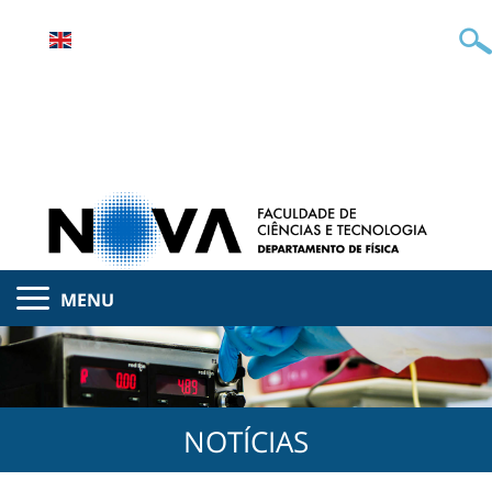
MENU
NOTÍCIAS