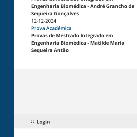
Engenharia Biomédica - André Grancho de
Sequeira Gonçalves
12-12-2024
Prova Académica
Provas de Mestrado Integrado em
Engenharia Biomédica - Matilde Maria
Sequeira Antão
Login