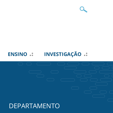
ENSINO
INVESTIGAÇÃO
DEPARTAMENTO