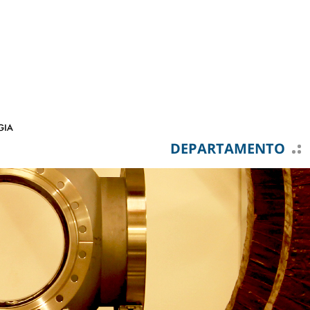
DEPARTAMENTO