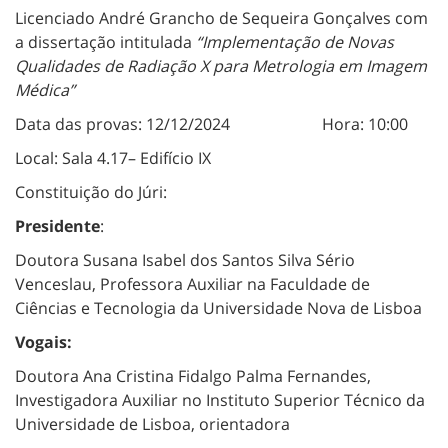
Licenciado André Grancho de Sequeira Gonçalves com
a dissertação intitulada
“
Implementação de Novas
Qualidades de Radiação X para Metrologia em Imagem
Médica”
Data das provas: 12/12/2024 Hora: 10:00
Local: Sala 4.17– Edifício IX
Constituição do Júri:
Presidente
:
Doutora Susana Isabel dos Santos Silva Sério
Venceslau, Professora Auxiliar na Faculdade de
Ciências e Tecnologia da Universidade Nova de Lisboa
Vogais:
Doutora Ana Cristina Fidalgo Palma Fernandes,
Investigadora Auxiliar no Instituto Superior Técnico da
Universidade de Lisboa, orientadora