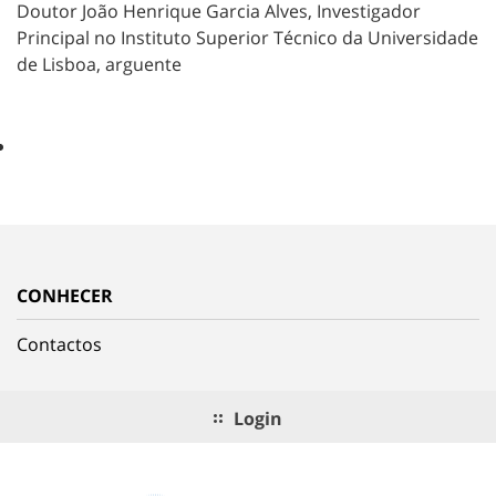
Doutor João Henrique Garcia Alves, Investigador
Principal no Instituto Superior Técnico da Universidade
de Lisboa, arguente
CONHECER
Contactos
Login