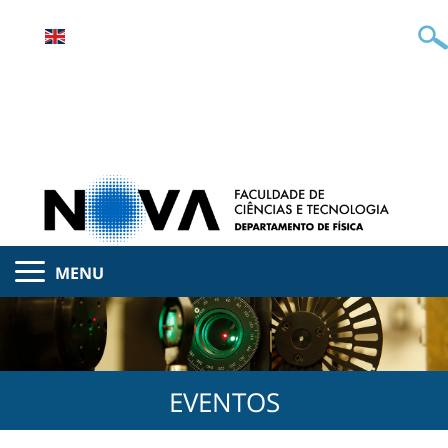
MENU
EVENTOS