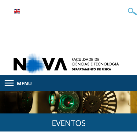
MENU
EVENTOS