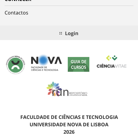
Contactos
Login
FACULDADE DE CIÊNCIAS E TECNOLOGIA
UNIVERSIDADE NOVA DE LISBOA
2026