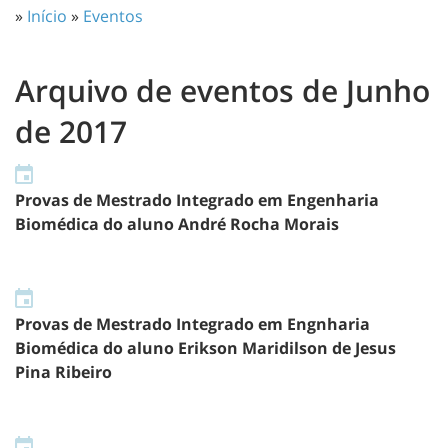
»
Início
»
Eventos
Arquivo de eventos de Junho
de 2017
Provas de Mestrado Integrado em Engenharia
Biomédica do aluno André Rocha Morais
Provas de Mestrado Integrado em Engnharia
Biomédica do aluno Erikson Maridilson de Jesus
Pina Ribeiro