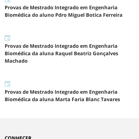
Provas de Mestrado Integrado em Engenharia
Biomédica do aluno Pdro Miguel Botica Ferreira
Provas de Mestrado Integrado em Engenharia
Biomédica da aluna Raquel Beatriz Gonçalves
Machado
Provas de Mestrado Integrado em Engenharia
Biomédica da aluna Marta Faria Blanc Tavares
CONHECER