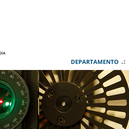
DEPARTAMENTO