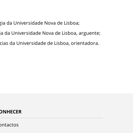
ogia da Universidade Nova de Lisboa;
gia da Universidade Nova de Lisboa, arguente;
 da Universidade de Lisboa, orientadora.
ONHECER
ontactos