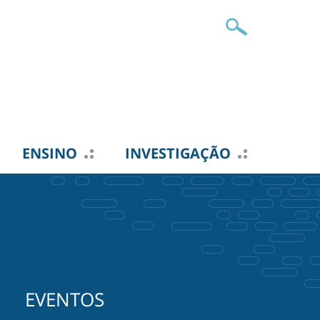
ENSINO
INVESTIGAÇÃO
EVENTOS