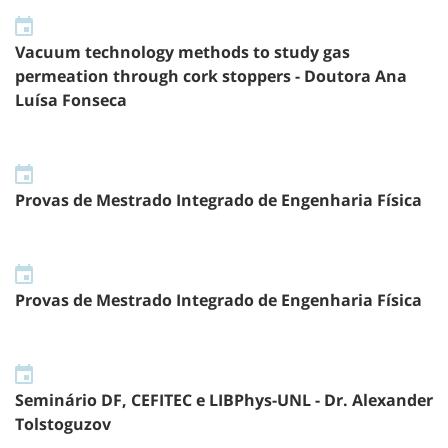
Vacuum technology methods to study gas
permeation through cork stoppers - Doutora Ana
Luísa Fonseca
Provas de Mestrado Integrado de Engenharia Física
Provas de Mestrado Integrado de Engenharia Física
Seminário DF, CEFITEC e LIBPhys-UNL - Dr. Alexander
Tolstoguzov