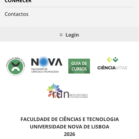
CONHECER
Contactos
Login
FACULDADE DE CIÊNCIAS E TECNOLOGIA
UNIVERSIDADE NOVA DE LISBOA
2026