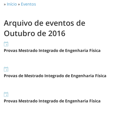
»
Início
»
Eventos
Arquivo de eventos de
Outubro de 2016
Provas Mestrado Integrado de Engenharia Física
Provas de Mestrado Integrado de Engenharia Física
Provas Mestrado Integrado de Engenharia Física