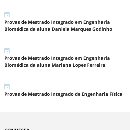
Provas de Mestrado Integrado em Engenharia
Biomédica da aluna Daniela Marques Godinho
Provas de Mestrado Integrado em Engenharia
Biomédica da aluna Mariana Lopes Ferreira
Provas de Mestrado Integrado de Engenharia Física