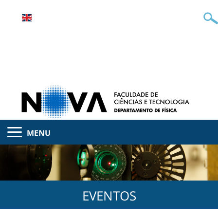
MENU
EVENTOS