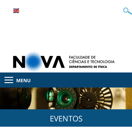
MENU
EVENTOS