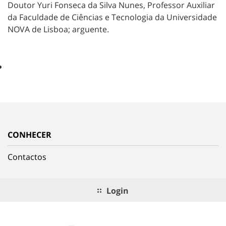
Doutor Yuri Fonseca da Silva Nunes, Professor Auxiliar
da Faculdade de Ciências e Tecnologia da Universidade
NOVA de Lisboa; arguente.
CONHECER
Contactos
Login