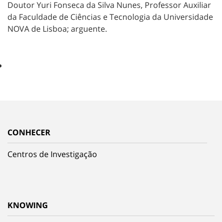
Doutor Yuri Fonseca da Silva Nunes, Professor Auxiliar
da Faculdade de Ciências e Tecnologia da Universidade
NOVA de Lisboa; arguente.
CONHECER
Centros de Investigação
KNOWING