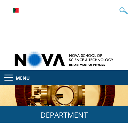
MENU
DEPARTMENT