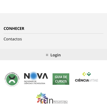
CONHECER
Contactos
Login