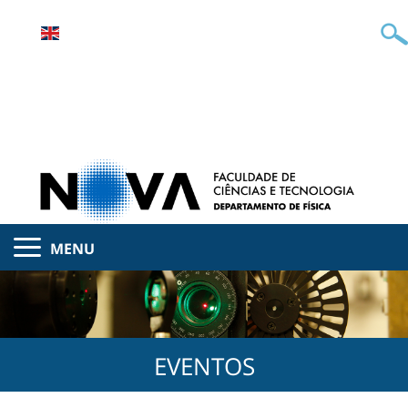
MENU
EVENTOS