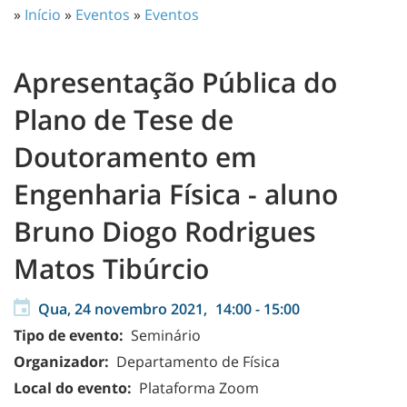
»
Início
»
Eventos
»
Eventos
Apresentação Pública do
Plano de Tese de
Doutoramento em
Engenharia Física - aluno
Bruno Diogo Rodrigues
Matos Tibúrcio
Qua, 24 novembro 2021,
14:00
-
15:00
Tipo de evento:
Seminário
Organizador:
Departamento de Física
Local do evento:
Plataforma Zoom