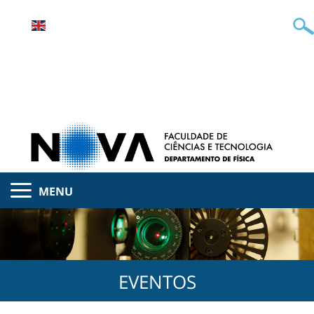
MENU
EVENTOS