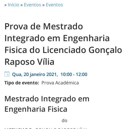
»
Início
»
Eventos
»
Eventos
Prova de Mestrado
Integrado em Engenharia
Fisica do Licenciado Gonçalo
Raposo Vília
Qua, 20 janeiro 2021,
10:00
-
12:00
Tipo de evento:
Prova Académica
Mestrado Integrado em
Engenharia Fisica
do