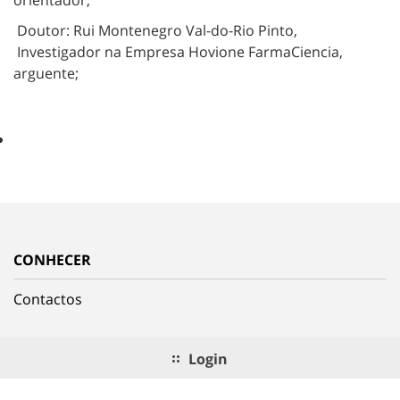
Doutor: Rui Montenegro Val-do-Rio Pinto,
Investigador na Empresa Hovione FarmaCiencia,
arguente;
CONHECER
Contactos
Login