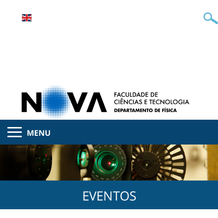
MENU
EVENTOS