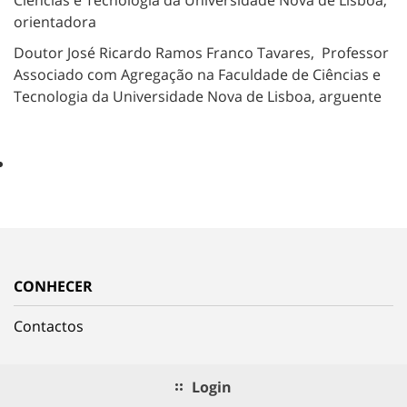
orientadora
Doutor José Ricardo Ramos Franco Tavares, Professor
Associado com Agregação na Faculdade de Ciências e
Tecnologia da Universidade Nova de Lisboa, arguente
CONHECER
Contactos
Login