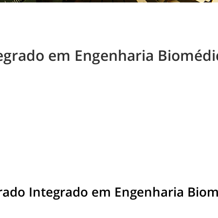
egrado em Engenharia Biomédi
rado Integrado em Engenharia Biom