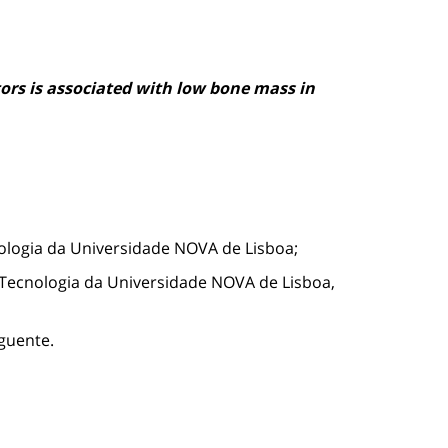
ors is associated with low bone mass in
cnologia da Universidade NOVA de Lisboa;
 Tecnologia da Universidade NOVA de Lisboa,
guente.