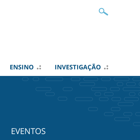
ENSINO
INVESTIGAÇÃO
EVENTOS