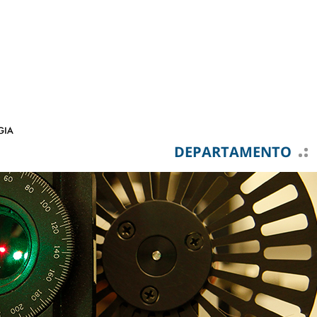
DEPARTAMENTO