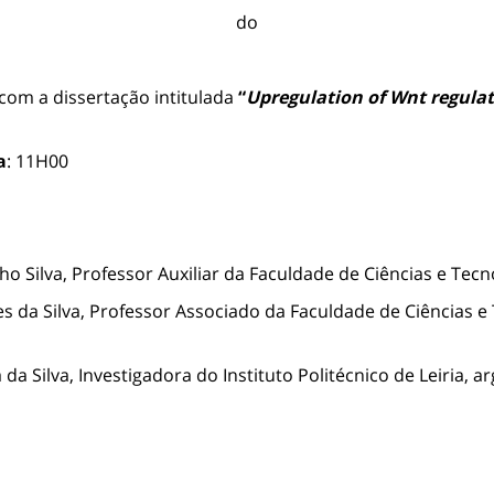
do
com a dissertação intitulada
“
Upregulation of Wnt regulat
a
: 11H00
ho Silva, Professor Auxiliar da Faculdade de Ciências e Te
 da Silva, Professor Associado da Faculdade de Ciências e
, Investigadora do Instituto Politécnico de Leiria, ar