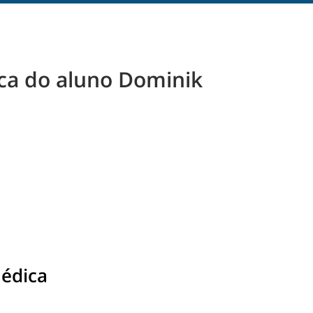
ca do aluno Dominik
édica