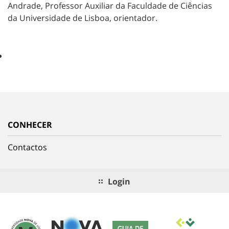
Andrade, Professor Auxiliar da Faculdade de Ciências
da Universidade de Lisboa, orientador.
CONHECER
Contactos
Login