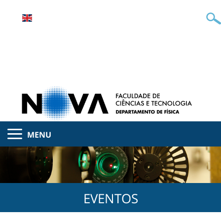
MENU
EVENTOS