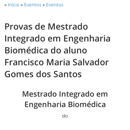
»
Início
»
Eventos
»
Eventos
Provas de Mestrado
Integrado em Engenharia
Biomédica do aluno
Francisco Maria Salvador
Gomes dos Santos
Mestrado Integrado em
Engenharia Biomédica
do