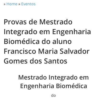
»
Home
»
Eventos
Provas de Mestrado
Integrado em Engenharia
Biomédica do aluno
Francisco Maria Salvador
Gomes dos Santos
Mestrado Integrado em
Engenharia Biomédica
do