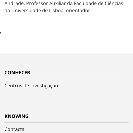
Andrade, Professor Auxiliar da Faculdade de Ciências
da Universidade de Lisboa, orientador.
CONHECER
Centros de Investigação
KNOWING
Contacts