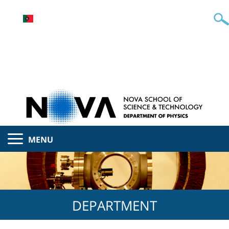
MENU
DEPARTMENT