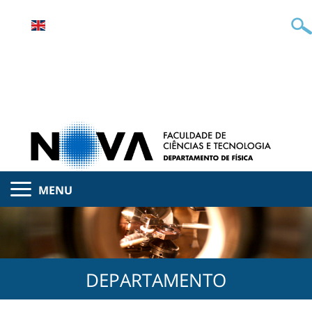
MENU
DEPARTAMENTO