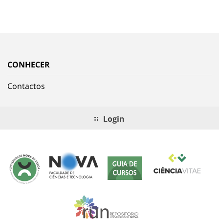
CONHECER
Contactos
Login