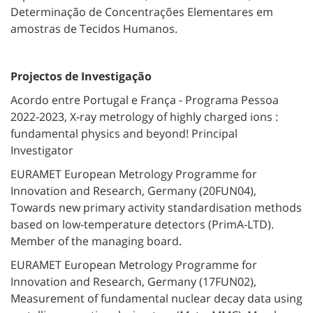
Determinação de Concentrações Elementares em
amostras de Tecidos Humanos.
Projectos de Investigação
Acordo entre Portugal e França ‐ Programa Pessoa
2022‐2023, X‐ray metrology of highly charged ions :
fundamental physics and beyond! Principal
Investigator
EURAMET European Metrology Programme for
Innovation and Research, Germany (20FUN04),
Towards new primary activity standardisation methods
based on low‐temperature detectors (PrimA‐LTD).
Member of the managing board.
EURAMET European Metrology Programme for
Innovation and Research, Germany (17FUN02),
Measurement of fundamental nuclear decay data using