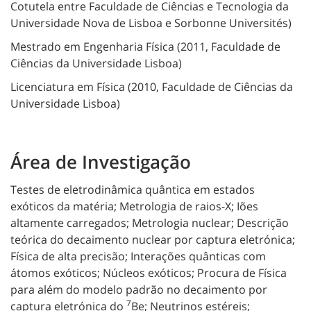
Cotutela entre Faculdade de Ciências e Tecnologia da
Universidade Nova de Lisboa e Sorbonne Universités)
Mestrado em Engenharia Física (2011, Faculdade de
Ciências da Universidade Lisboa)
Licenciatura em Física (2010, Faculdade de Ciências da
Universidade Lisboa)
Área de Investigação
Testes de eletrodinâmica quântica em estados
exóticos da matéria; Metrologia de raios-X; Iões
altamente carregados; Metrologia nuclear; Descrição
teórica do decaimento nuclear por captura eletrónica;
Física de alta precisão; Interações quânticas com
átomos exóticos; Núcleos exóticos; Procura de Física
para além do modelo padrão no decaimento por
7
captura eletrónica do
Be; Neutrinos estéreis;