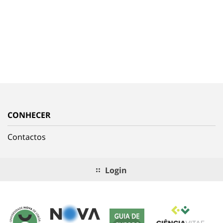
CONHECER
Contactos
Login