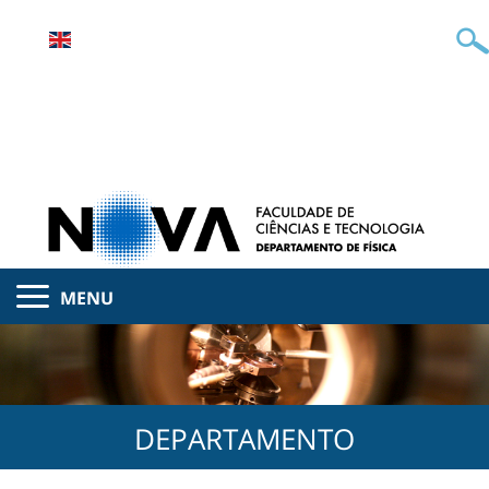
MENU
DEPARTAMENTO