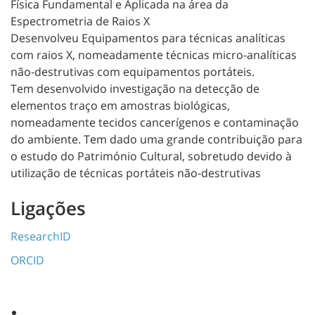
Física Fundamental e Aplicada na área da
Espectrometria de Raios X
Desenvolveu Equipamentos para técnicas analíticas
com raios X, nomeadamente técnicas micro-analíticas
não-destrutivas com equipamentos portáteis.
Tem desenvolvido investigação na detecção de
elementos traço em amostras biológicas,
nomeadamente tecidos cancerígenos e contaminação
do ambiente. Tem dado uma grande contribuição para
o estudo do Património Cultural, sobretudo devido à
utilização de técnicas portáteis não-destrutivas
Ligações
ResearchID
ORCID