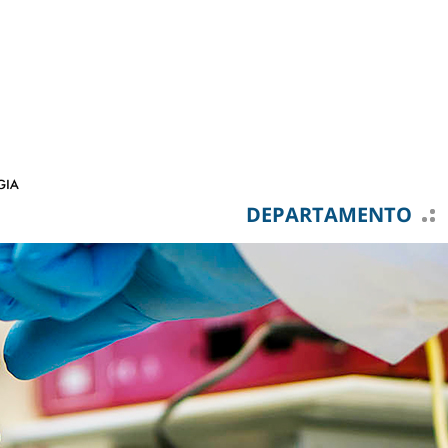
DEPARTAMENTO