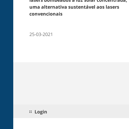
uma alternativa sustentável aos lasers
convencionais
25-03-2021
Login