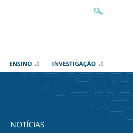
ENSINO
INVESTIGAÇÃO
NOTÍCIAS