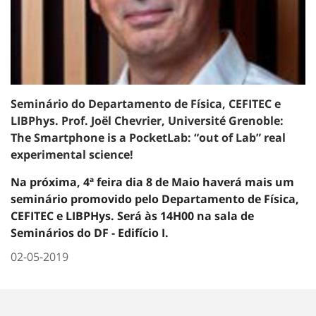
Seminário do Departamento de Física, CEFITEC e
LIBPhys. Prof. Joël Chevrier, Université Grenoble:
The Smartphone is a PocketLab: “out of Lab” real
experimental science!
Na próxima, 4ª feira dia 8 de Maio haverá mais um
seminário promovido pelo Departamento de Física,
CEFITEC e LIBPHys. Será às 14H00 na sala de
Seminários do DF - Edifício I.
02-05-2019