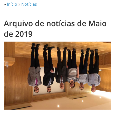
»
Início
»
Notícias
Arquivo de notícias de Maio
de 2019