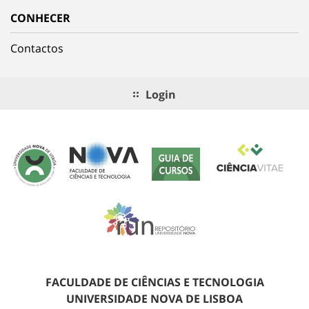
CONHECER
Contactos
Login
FACULDADE DE CIÊNCIAS E TECNOLOGIA
UNIVERSIDADE NOVA DE LISBOA