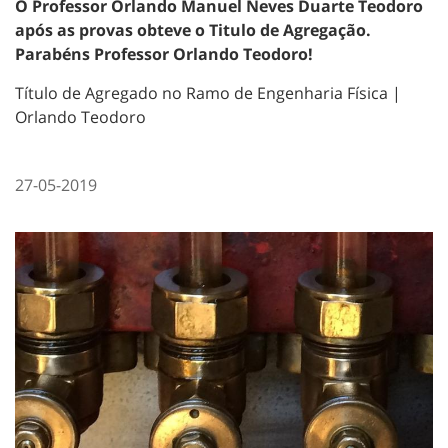
O Professor Orlando Manuel Neves Duarte Teodoro
após as provas obteve o Titulo de Agregação.
Parabéns Professor Orlando Teodoro!
Título de Agregado no Ramo de Engenharia Física |
Orlando Teodoro
27-05-2019