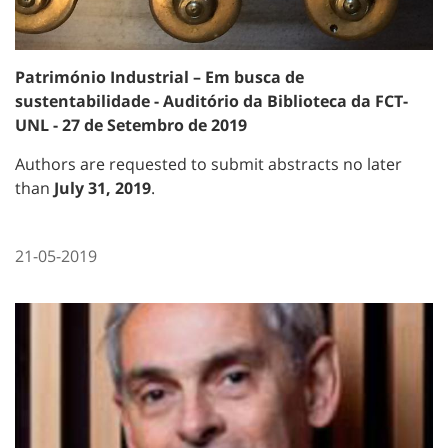
Património Industrial – Em busca de
sustentabilidade - Auditório da Biblioteca da FCT-
UNL - 27 de Setembro de 2019
Authors are requested to submit abstracts no later
than
July 31, 2019
.
21-05-2019