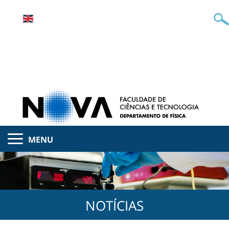
MENU
NOTÍCIAS