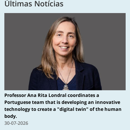
Últimas Notícias
Professor Ana Rita Londral coordinates a
Portuguese team that is developing an innovative
technology to create a "digital twin" of the human
body.
30-07-2026