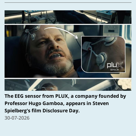
The EEG sensor from PLUX, a company founded by
Professor Hugo Gamboa, appears in Steven
Spielberg's film Disclosure Day.
30-07-2026