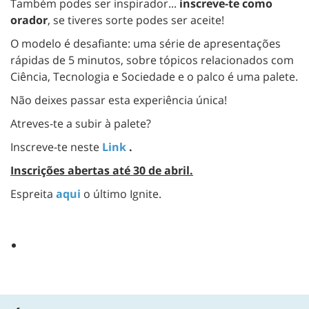
Também podes ser inspirador...
inscreve-te como
orador
, se tiveres sorte podes ser aceite!
O modelo é desafiante: uma série de apresentações
rápidas de 5 minutos, sobre tópicos relacionados com
Ciência, Tecnologia e Sociedade e o palco é uma palete.
Não deixes passar esta experiência única!
Atreves-te a subir à palete?
Inscreve-te neste
Link
.
Inscrições abertas até 30 de abril.
Espreita
aqui
o último Ignite.