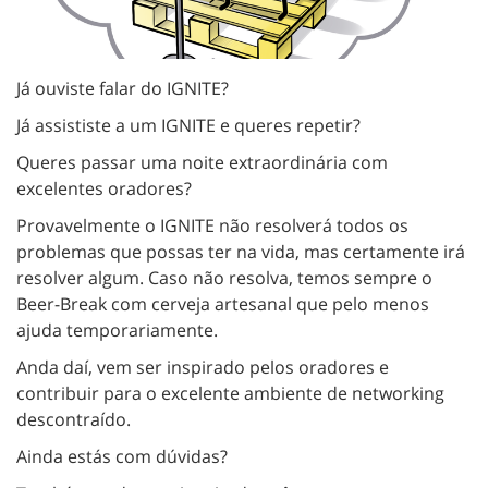
Já ouviste falar do IGNITE?
Já assististe a um IGNITE e queres repetir?
Queres passar uma noite extraordinária com
excelentes oradores?
Provavelmente o IGNITE não resolverá todos os
problemas que possas ter na vida, mas certamente irá
resolver algum. Caso não resolva, temos sempre o
Beer-Break com cerveja artesanal que pelo menos
ajuda temporariamente.
Anda daí, vem ser inspirado pelos oradores e
contribuir para o excelente ambiente de networking
descontraído.
Ainda estás com dúvidas?