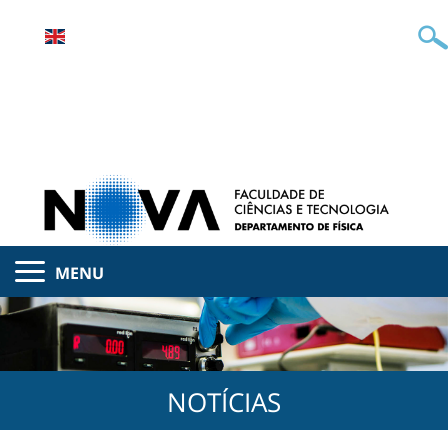
MENU
NOTÍCIAS