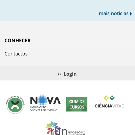
mais notícias
CONHECER
Contactos
Login