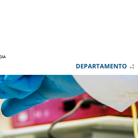
DEPARTAMENTO