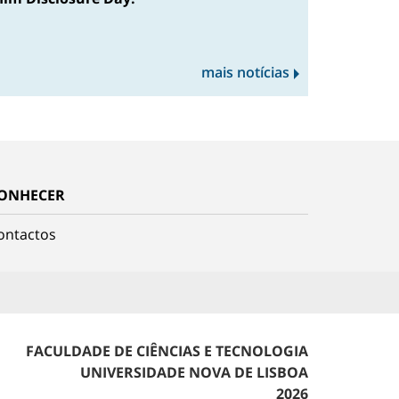
mais notícias
ONHECER
ontactos
FACULDADE DE CIÊNCIAS E TECNOLOGIA
UNIVERSIDADE NOVA DE LISBOA
2026