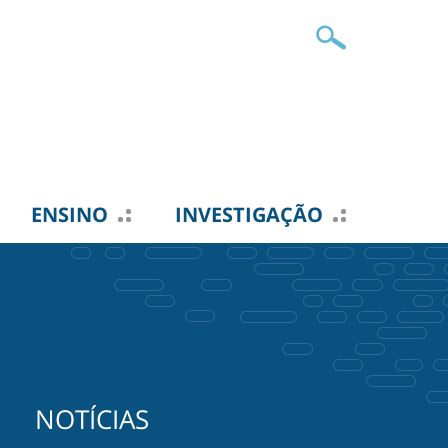
ENSINO
INVESTIGAÇÃO
NOTÍCIAS