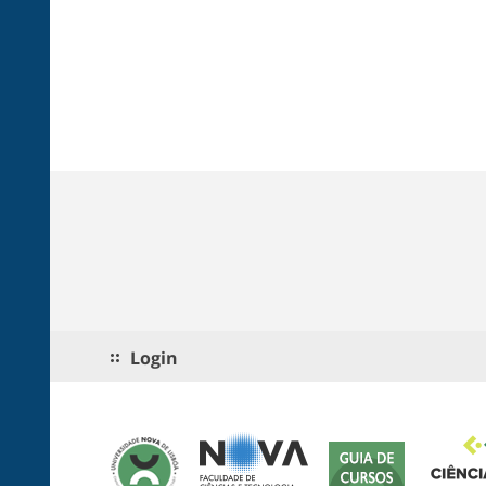
Login