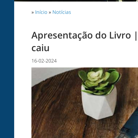
»
Início
»
Notícias
Apresentação do Livro 
caiu
16-02-2024