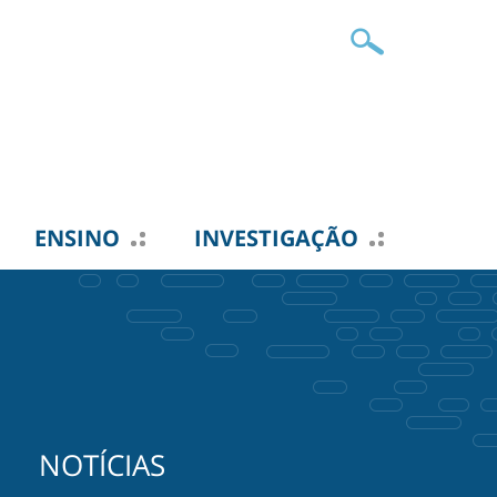
ENSINO
INVESTIGAÇÃO
NOTÍCIAS