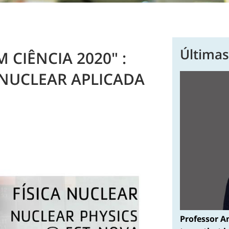
Últimas
CIÊNCIA 2020" :
A NUCLEAR APLICADA
Professor A