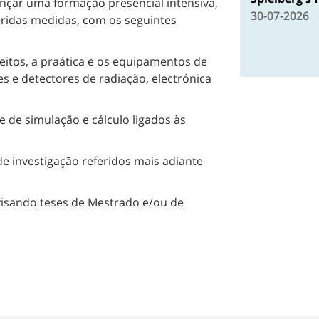
ançar uma formação presencial intensiva,
30-07-2026
feridas medidas, com os seguintes
eitos, a praática e os equipamentos de
 e detectores de radiação, electrónica
 de simulação e cálculo ligados às
de investigação referidos mais adiante
visando teses de Mestrado e/ou de