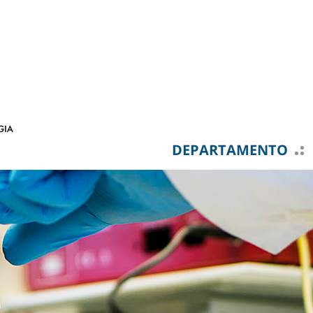
DEPARTAMENTO