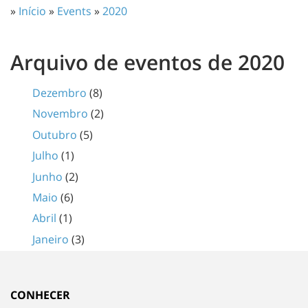
»
Início
»
Events
»
2020
Arquivo de eventos de 2020
Dezembro
(8)
Novembro
(2)
Outubro
(5)
Julho
(1)
Junho
(2)
Maio
(6)
Abril
(1)
Janeiro
(3)
CONHECER