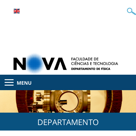
MENU
DEPARTAMENTO