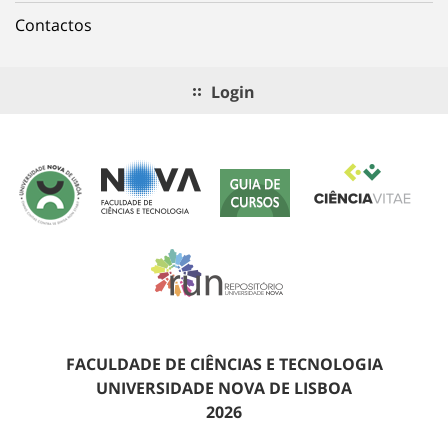
Contactos
Login
FACULDADE DE CIÊNCIAS E TECNOLOGIA
UNIVERSIDADE NOVA DE LISBOA
2026