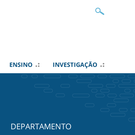
ENSINO
INVESTIGAÇÃO
DEPARTAMENTO