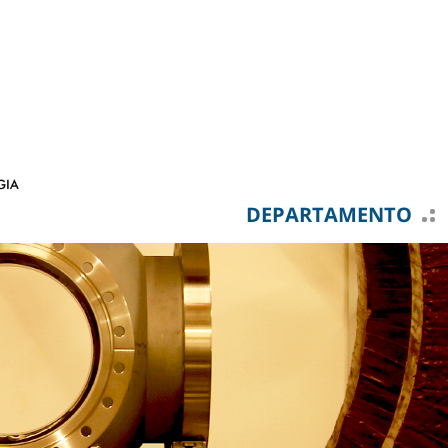
DEPARTAMENTO