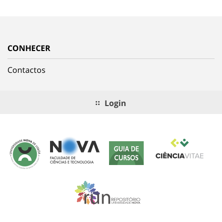
CONHECER
Contactos
Login