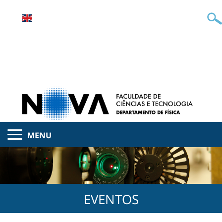
MENU
EVENTOS