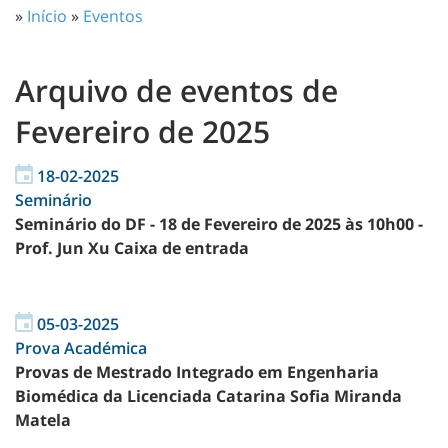
»
Início
»
Eventos
Arquivo de eventos de
Fevereiro de 2025
18-02-2025
Seminário
Seminário do DF - 18 de Fevereiro de 2025 às 10h00 -
Prof. Jun Xu Caixa de entrada
05-03-2025
Prova Académica
Provas de Mestrado Integrado em Engenharia
Biomédica da Licenciada Catarina Sofia Miranda
Matela